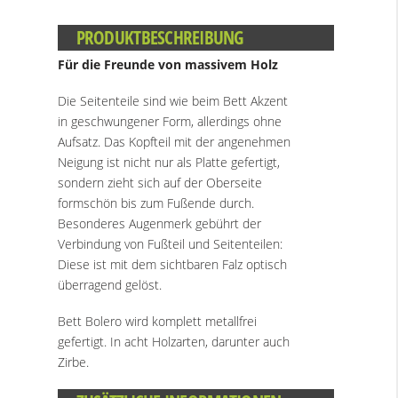
PRODUKTBESCHREIBUNG
Für die Freunde von massivem Holz
Die Seitenteile sind wie beim Bett Akzent
in geschwungener Form, allerdings ohne
Aufsatz. Das Kopfteil mit der angenehmen
Neigung ist nicht nur als Platte gefertigt,
sondern zieht sich auf der Oberseite
formschön bis zum Fußende durch.
Besonderes Augenmerk gebührt der
Verbindung von Fußteil und Seitenteilen:
Diese ist mit dem sichtbaren Falz optisch
überragend gelöst.
Bett Bolero wird komplett metallfrei
gefertigt. In acht Holzarten, darunter auch
Zirbe.