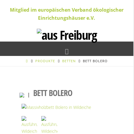
Mitglied im europäischen Verband ökologischer
Einrichtungshäuser e.V.
Navigation
PRODUKTE
BETTEN
BETT BOLERO
BETT BOLERO