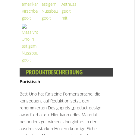
PRODUKTBESCHREIBUNG
Puristisch
Bett Uno hat für seine Formensprache, die
konsequent auf Reduktion setzt, den
renommierten Designpreis „product design
award“ erhalten. Hier kann edles Material
besonders gut wirken. Uno gibt es in den
ausdrucksstarken Hölzern knorrige Eiche