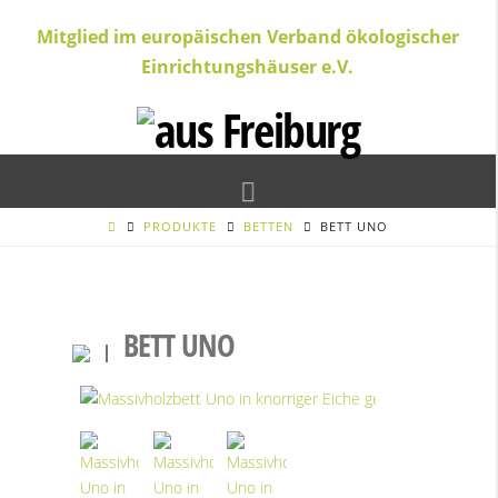
Mitglied im europäischen Verband ökologischer
Einrichtungshäuser e.V.
Navigation
PRODUKTE
BETTEN
BETT UNO
BETT UNO