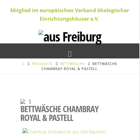
Mitglied im europäischen Verband ökologischer
Einrichtungshäuser e.V.
Navigation
PRODUKTE
BETTWÄSCHE
BETTWÄSCHE
CHAMBRAY ROYAL & PASTELL
BETTWÄSCHE CHAMBRAY
ROYAL & PASTELL