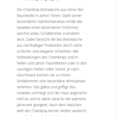
Die Chambray Bettwäsche aus reiner Bio-
Baumwolle in zarten Tönen. Dank seiner
besonderen Garnkombination erhält das
Gewebe einen besonderen Schimmer,
welcher jedes Schlafzimmer erstrahlen
lässt. Dabei besticht die Bio-Bettwäsche
aus nachhaltiger Produktion durch seine
schlichte und elegante Schönheit. Alle
Farbstellungen des Chambrays sind in
hellen und zarten Pastellfarben oder in den
rauchigen Farben edler Steine. Je nach
Geschmack können Sie so Ihrem
Schlafzimmer eine besondere Atmosphäre
verleihen. Das glatte und griffige Bio-
Gewebe schmiegt sich der Haut angenehm
kühl an und ist damit ideal für die wärmere
Jahreszeit geeignet. Nach dem Waschen
wirft der Chambray leichte Wellen wodurch