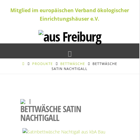
Mitglied im europäischen Verband ökologischer
Einrichtungshäuser e.V.
Navigation
PRODUKTE
BETTWÄSCHE
BETTWÄSCHE
SATIN NACHTIGALL
BETTWÄSCHE SATIN
NACHTIGALL