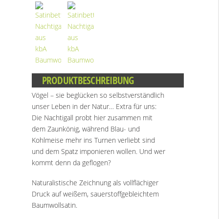
PRODUKTBESCHREIBUNG
Vögel – sie beglücken so selbstverständlich
unser Leben in der Natur… Extra für uns:
Die Nachtigall probt hier zusammen mit
dem Zaunkönig, während Blau- und
Kohlmeise mehr ins Turnen verliebt sind
und dem Spatz imponieren wollen. Und wer
kommt denn da geflogen?
Naturalistische Zeichnung als vollflächiger
Druck auf weißem, sauerstoffgebleichtem
Baumwollsatin.