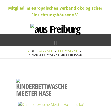
Mitglied im europäischen Verband ökologischer
Einrichtungshäuser e.V.
Navigation
PRODUKTE
BETTWÄSCHE
KINDERBETTWÄSCHE MEISTER HASE
KINDERBETTWÄSCHE
MEISTER HASE