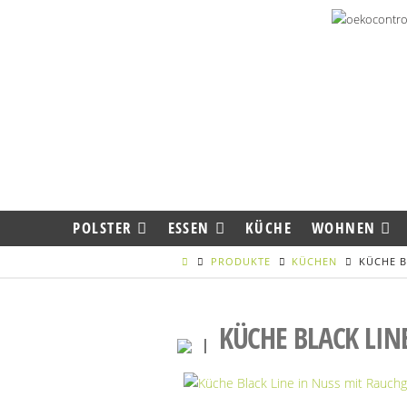
POLSTER
ESSEN
KÜCHE
WOHNEN
PRODUKTE
KÜCHEN
KÜCHE B
KÜCHE BLACK LIN