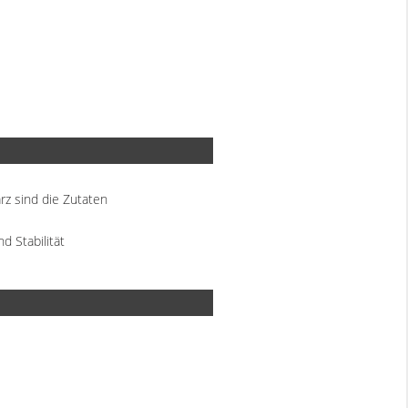
rz sind die Zutaten
 Stabilität