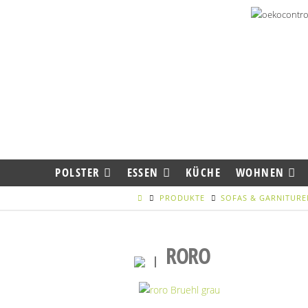
POLSTER
ESSEN
KÜCHE
WOHNEN
PRODUKTE
SOFAS & GARNITURE
RORO