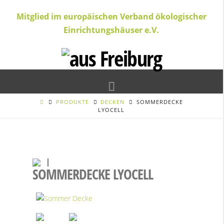
Mitglied im europäischen Verband ökologischer
Einrichtungshäuser e.V.
Navigation
PRODUKTE
DECKEN
SOMMERDECKE
LYOCELL
SOMMERDECKE LYOCELL