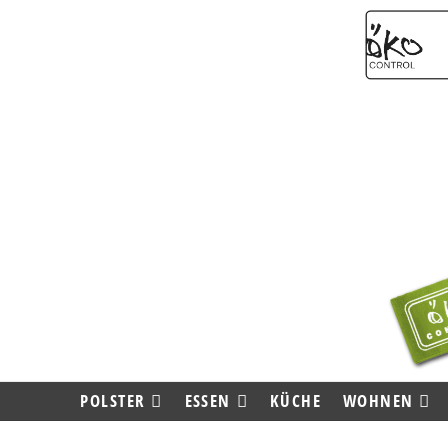
POLSTER
ESSEN
KÜCHE
WOHNEN