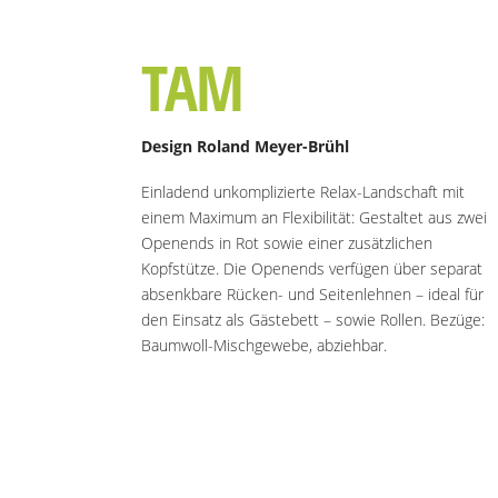
TAM
Design Roland Meyer-Brühl
Einladend unkomplizierte Relax-Landschaft mit
einem Maximum an Flexibilität: Gestaltet aus zwei
Openends in Rot sowie einer zusätzlichen
Kopfstütze. Die Openends verfügen über separat
absenkbare Rücken- und Seitenlehnen – ideal für
den Einsatz als Gästebett – sowie Rollen. Bezüge:
Baumwoll-Mischgewebe, abziehbar.